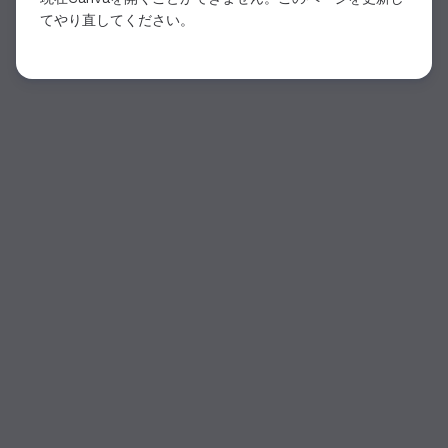
てやり直してください。